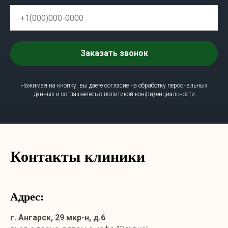
Заказать звонок
Нажимая на кнопку, вы даете согласие на обработку персональных
данных и соглашаетесь c политикой конфиденциальности
Контакты клиники
Адрес:
г. Ангарск, 29 мкр-н, д.6