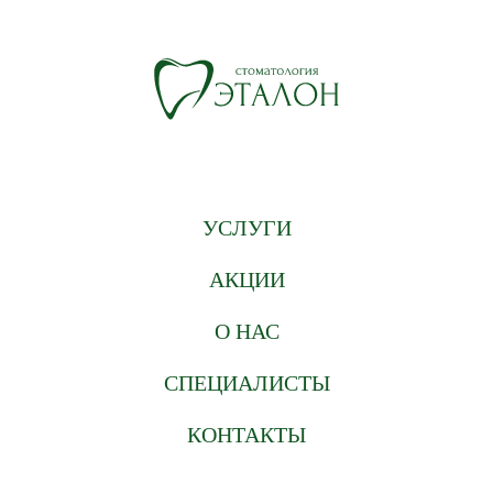
УСЛУГИ
АКЦИИ
О НАС
СПЕЦИАЛИСТЫ
КОНТАКТЫ