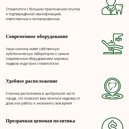
Стоматологи с большим практическим опытом
и подтверждённой квалификацией,
ответственные и мотивированные.
Современное оборудование
Наша клиника имеет собственную
зуботехническую лабораторию с самым
современным оборудованием мировых
лидеров индустрии стоматологии.
Удобное расположение
Клиника расположена в центральной части
города, что позволит вам лечиться недалеко от
дома или работы и экономить своё время.
Прозрачная ценовая политика