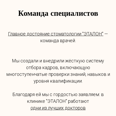
Команда специалистов
Главное достояние стоматологии "ЭТАЛОН"
—
команда врачей.
Мы создали и внедрили жёсткую систему
отбора кадров, включающую
многоступенчатые проверки знаний, навыков и
уровня квалификации.
Благодаря ей мы с гордостью заявляем: в
клинике "ЭТАЛОН" работают
одни из лучших докторов