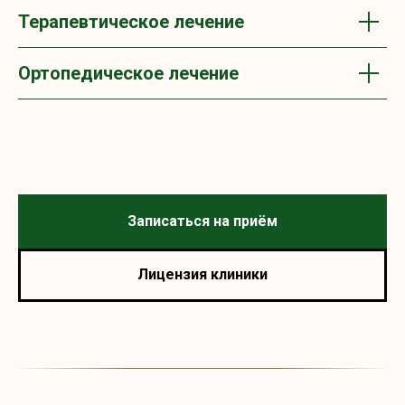
Терапевтическое лечение
Ортопедическое лечение
Записаться на приём
Лицензия клиники