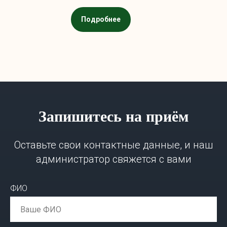
Подробнее
Запишитесь на приём
Оставьте свои контактные данные, и наш
администратор свяжется с вами
ФИО