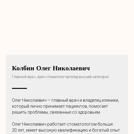
Колбин Олег Николаевич
Главный врач, врач стоматолог-ортопед высшей категории
Олег Николаевич — главный врач и владелец клиники,
который лично принимает пациентов, помогает
решить проблемы, связанные со здоровьем.
Олег Николаевич работает стоматологом больше
20 лет, имеет высокую квалификацию и богатый опыт.