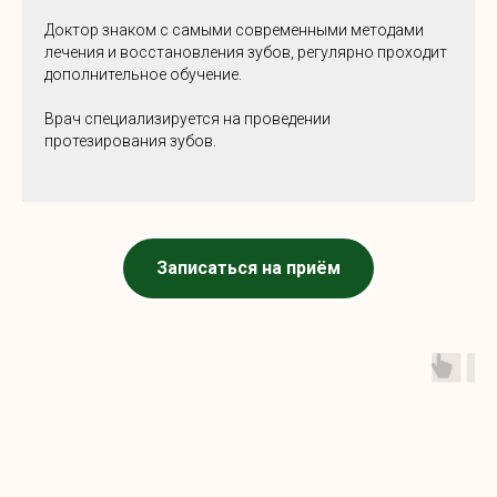
Доктор знаком с самыми современными методами
лечения и восстановления зубов, регулярно проходит
дополнительное обучение.
Врач специализируется на проведении
протезирования зубов.
Записаться на приём