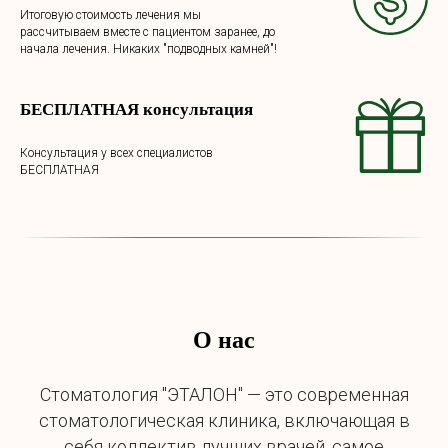
Итоговую стоимость лечения мы
рассчитываем вместе с пациентом заранее, до
начала лечения. Никаких "подводных камней"!
БЕСПЛАТНАЯ консультация
Консультация у всех специалистов
БЕСПЛАТНАЯ
О нас
Стоматология "ЭТАЛОН" — это современная
стоматологическая клиника, включающая в
себя коллектив лучших врачей, самое