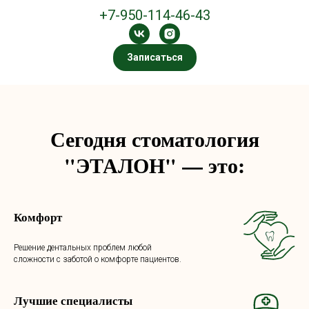
+7-950-114-46-43
Записаться
Сегодня стоматология
"ЭТАЛОН" — это:
Комфо
рт
Решение дентальных проблем любой
сложности с заботой о комфорте пациентов.
Лучшие специалисты