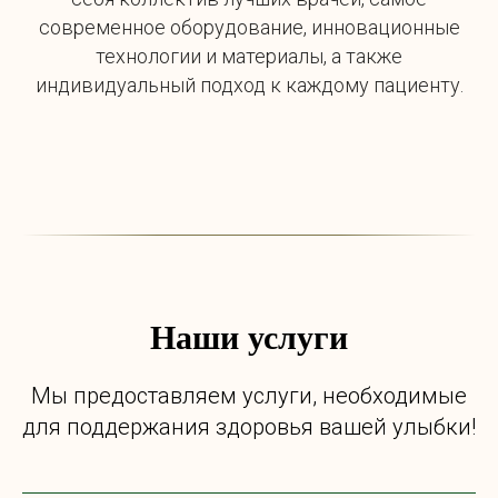
современное оборудование, инновационные
технологии и материалы, а также
индивидуальный подход к каждому пациенту.
Наши услуги
Мы предоставляем услуги, необходимые
для поддержания здоровья вашей улыбки!